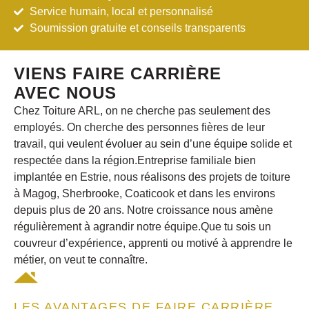
Service humain, local et personnalisé
Soumission gratuite et conseils transparents
VIENS FAIRE CARRIÈRE
AVEC NOUS
Chez Toiture ARL, on ne cherche pas seulement des
employés. On cherche des personnes fières de leur
travail, qui veulent évoluer au sein d’une équipe solide et
respectée dans
la région.
Entreprise familiale bien
implantée en Estrie, nous réalisons des projets de toiture
à Magog, Sherbrooke, Coaticook et dans les environs
depuis plus de 20 ans. Notre croissance nous amène
régulièrement à agrandir notre équipe.Que tu sois un
couvreur d’expérience, apprenti ou motivé à apprendre le
métier, on veut te connaître.
LES AVANTAGES DE FAIRE CARRIÈRE