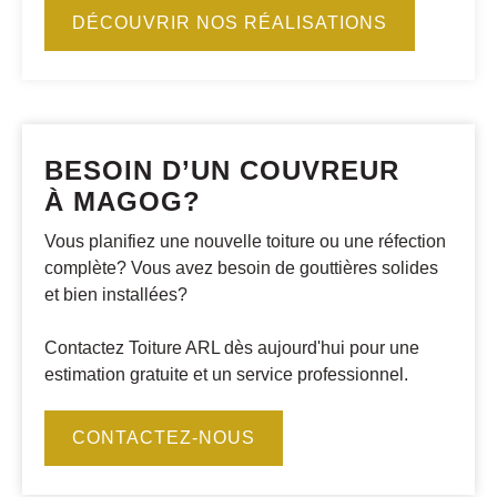
DÉCOUVRIR NOS RÉALISATIONS
BESOIN D’UN COUVREUR
À MAGOG?
Vous planifiez une nouvelle toiture ou une réfection
complète? Vous avez besoin de gouttières solides
et bien installées?
Contactez Toiture ARL dès aujourd'hui pour une
estimation gratuite et un service professionnel.
CONTACTEZ-NOUS