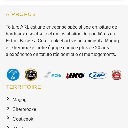
À PROPOS
Toiture ARL est une entreprise spécialisée en toiture de
bardeaux d’asphalte et en installation de gouttières en
Estrie. Basée à Coaticook et active notamment à Magog
et Sherbrooke, notre équipe cumule plus de 20 ans
d’expérience en toiture résidentielle et multilogements.
TERRITOIRE
Magog
Sherbrooke
Coaticook