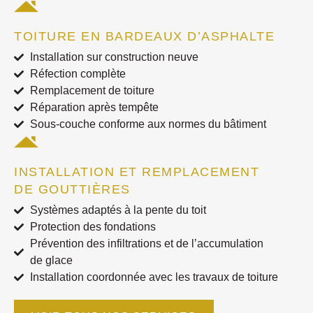
TOITURE EN BARDEAUX D’ASPHALTE
Installation sur construction neuve
Réfection complète
Remplacement de toiture
Réparation après tempête
Sous-couche conforme aux normes du bâtiment
INSTALLATION ET REMPLACEMENT
DE GOUTTIÈRES
Systèmes adaptés à la pente du toit
Protection des fondations
Prévention des infiltrations et de l’accumulation
de glace
Installation coordonnée avec les travaux de toiture