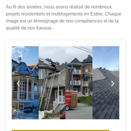
Au fil des années, nous avons réalisé de nombreux
projets résidentiels et multilogements en Estrie. Chaque
image est un témoignage de nos compétences et de la
qualité de nos travaux.