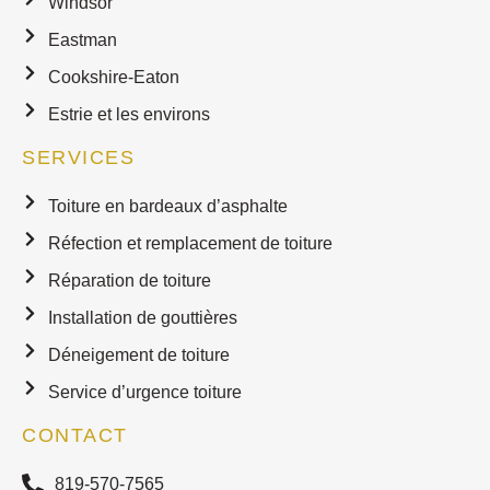
Windsor
Eastman
Cookshire-Eaton
Estrie et les environs
SERVICES
Toiture en bardeaux d’asphalte
Réfection et remplacement de toiture
Réparation de toiture
Installation de gouttières
Déneigement de toiture
Service d’urgence toiture
CONTACT
819-570-7565