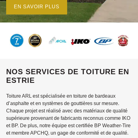
EN SAVOIR PLUS
NOS SERVICES DE TOITURE EN
ESTRIE
Toiture ARL est spécialisée en toiture de bardeaux
d’asphalte et en systèmes de gouttières sur mesure.
Chaque projet est réalisé avec des matériaux de qualité
supérieure provenant de fabricants reconnus comme IKO
et BP. De plus, notre équipe est certifiée BP Weather-Tire
et membre APCHQ, un gage de conformité et de qualité.