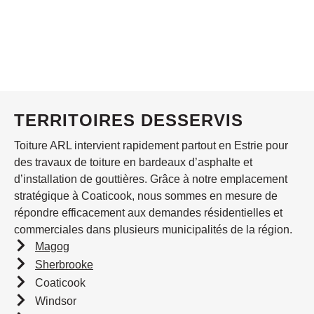
TERRITOIRES DESSERVIS
Toiture ARL intervient rapidement partout en Estrie pour
des travaux de toiture en bardeaux d’asphalte et
d’installation de gouttières. Grâce à notre emplacement
stratégique à Coaticook, nous sommes en mesure de
répondre efficacement aux demandes résidentielles et
commerciales dans plusieurs municipalités de la région.
Magog
Sherbrooke
Coaticook
Windsor