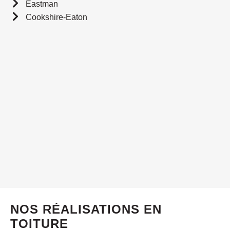
Eastman
Cookshire-Eaton
NOS RÉALISATIONS EN
TOITURE