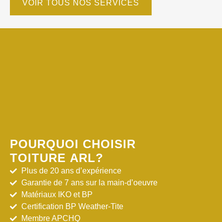
VOIR TOUS NOS SERVICES
POURQUOI CHOISIR
TOITURE ARL?
Plus de 20 ans d’expérience
Garantie de 7 ans sur la main-d’oeuvre
Matériaux IKO et BP
Certification BP Weather-Tite
Membre APCHQ