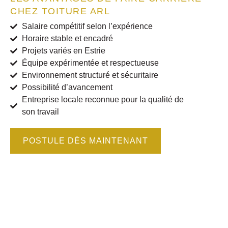
CHEZ TOITURE ARL
Salaire compétitif selon l’expérience
Horaire stable et encadré
Projets variés en Estrie
Équipe expérimentée et respectueuse
Environnement structuré et sécuritaire
Possibilité d’avancement
Entreprise locale reconnue pour la qualité de
son travail
POSTULE DÈS MAINTENANT