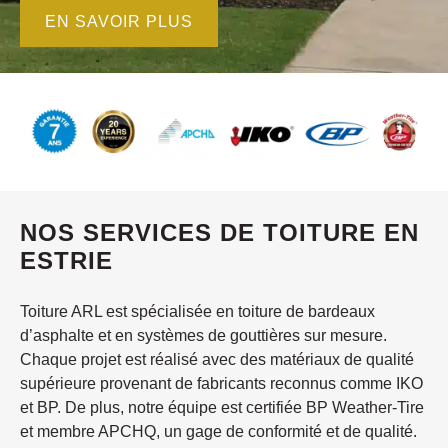
EN SAVOIR PLUS
NOS SERVICES DE TOITURE EN
ESTRIE
Toiture ARL est spécialisée en toiture de bardeaux
d’asphalte et en systèmes de gouttières sur mesure.
Chaque projet est réalisé avec des matériaux de qualité
supérieure provenant de fabricants reconnus comme IKO
et BP. De plus, notre équipe est certifiée BP Weather-Tire
et membre APCHQ, un gage de conformité et de qualité.