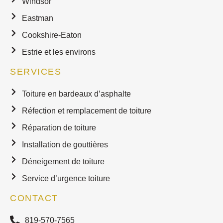
Windsor
Eastman
Cookshire-Eaton
Estrie et les environs
SERVICES
Toiture en bardeaux d’asphalte
Réfection et remplacement de toiture
Réparation de toiture
Installation de gouttières
Déneigement de toiture
Service d’urgence toiture
CONTACT
819-570-7565