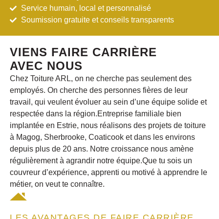
Service humain, local et personnalisé
Soumission gratuite et conseils transparents
VIENS FAIRE CARRIÈRE
AVEC NOUS
Chez Toiture ARL, on ne cherche pas seulement des
employés. On cherche des personnes fières de leur
travail, qui veulent évoluer au sein d’une équipe solide et
respectée dans
la région.
Entreprise familiale bien
implantée en Estrie, nous réalisons des projets de toiture
à Magog, Sherbrooke, Coaticook et dans les environs
depuis plus de 20 ans. Notre croissance nous amène
régulièrement à agrandir notre équipe.Que tu sois un
couvreur d’expérience, apprenti ou motivé à apprendre le
métier, on veut te connaître.
LES AVANTAGES DE FAIRE CARRIÈRE