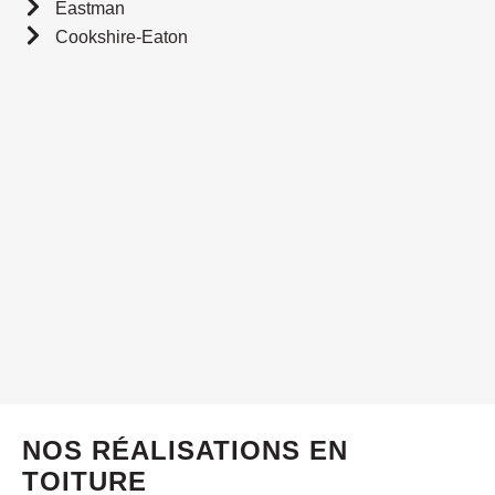
Eastman
Cookshire-Eaton
NOS RÉALISATIONS EN
TOITURE