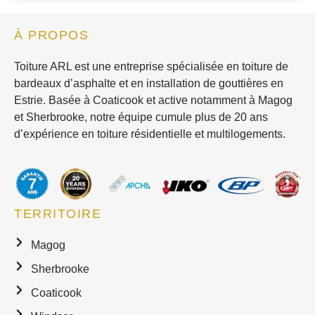
À PROPOS
Toiture ARL est une entreprise spécialisée en toiture de
bardeaux d’asphalte et en installation de gouttières en
Estrie. Basée à Coaticook et active notamment à Magog
et Sherbrooke, notre équipe cumule plus de 20 ans
d’expérience en toiture résidentielle et multilogements.
TERRITOIRE
Magog
Sherbrooke
Coaticook