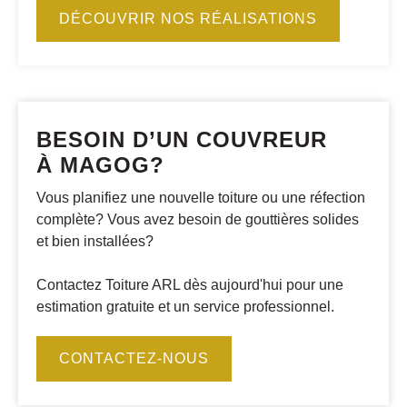
DÉCOUVRIR NOS RÉALISATIONS
BESOIN D’UN COUVREUR
À MAGOG?
Vous planifiez une nouvelle toiture ou une réfection
complète? Vous avez besoin de gouttières solides
et bien installées?
Contactez Toiture ARL dès aujourd'hui pour une
estimation gratuite et un service professionnel.
CONTACTEZ-NOUS