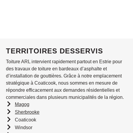
TERRITOIRES DESSERVIS
Toiture ARL intervient rapidement partout en Estrie pour
des travaux de toiture en bardeaux d’asphalte et
d’installation de gouttières. Grâce à notre emplacement
stratégique à Coaticook, nous sommes en mesure de
répondre efficacement aux demandes résidentielles et
commerciales dans plusieurs municipalités de la région.
Magog
Sherbrooke
Coaticook
Windsor