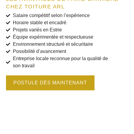
CHEZ TOITURE ARL
Salaire compétitif selon l’expérience
Horaire stable et encadré
Projets variés en Estrie
Équipe expérimentée et respectueuse
Environnement structuré et sécuritaire
Possibilité d’avancement
Entreprise locale reconnue pour la qualité de
son travail
POSTULE DÈS MAINTENANT