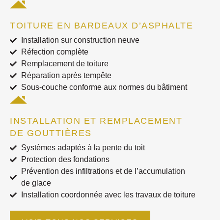
TOITURE EN BARDEAUX D’ASPHALTE
Installation sur construction neuve
Réfection complète
Remplacement de toiture
Réparation après tempête
Sous-couche conforme aux normes du bâtiment
INSTALLATION ET REMPLACEMENT
DE GOUTTIÈRES
Systèmes adaptés à la pente du toit
Protection des fondations
Prévention des infiltrations et de l’accumulation
de glace
Installation coordonnée avec les travaux de toiture