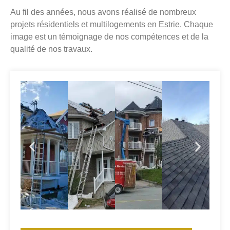
Au fil des années, nous avons réalisé de nombreux
projets résidentiels et multilogements en Estrie. Chaque
image est un témoignage de nos compétences et de la
qualité de nos travaux.