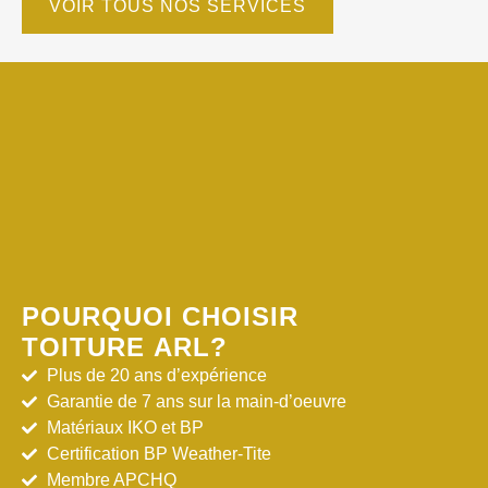
VOIR TOUS NOS SERVICES
POURQUOI CHOISIR
TOITURE ARL?
Plus de 20 ans d’expérience
Garantie de 7 ans sur la main-d’oeuvre
Matériaux IKO et BP
Certification BP Weather-Tite
Membre APCHQ