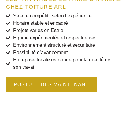
CHEZ TOITURE ARL
Salaire compétitif selon l’expérience
Horaire stable et encadré
Projets variés en Estrie
Équipe expérimentée et respectueuse
Environnement structuré et sécuritaire
Possibilité d’avancement
Entreprise locale reconnue pour la qualité de
son travail
POSTULE DÈS MAINTENANT