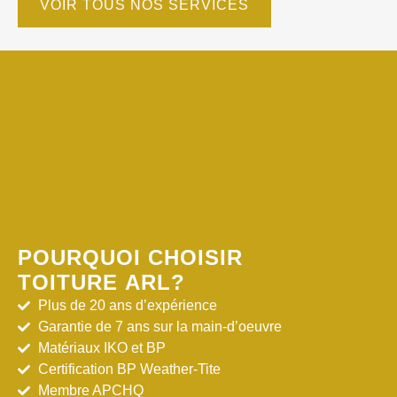
VOIR TOUS NOS SERVICES
POURQUOI CHOISIR
TOITURE ARL?
Plus de 20 ans d’expérience
Garantie de 7 ans sur la main-d’oeuvre
Matériaux IKO et BP
Certification BP Weather-Tite
Membre APCHQ