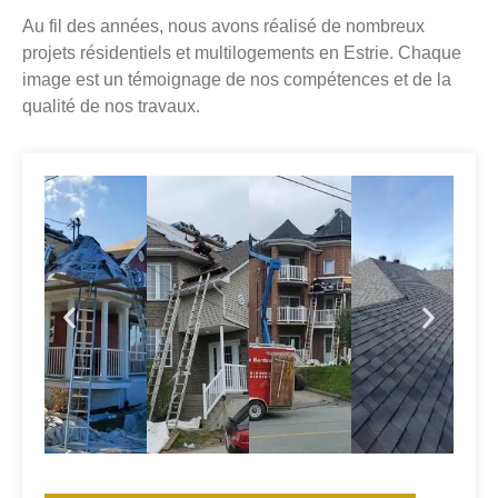
Au fil des années, nous avons réalisé de nombreux
projets résidentiels et multilogements en Estrie. Chaque
image est un témoignage de nos compétences et de la
qualité de nos travaux.