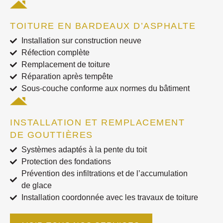
TOITURE EN BARDEAUX D’ASPHALTE
Installation sur construction neuve
Réfection complète
Remplacement de toiture
Réparation après tempête
Sous-couche conforme aux normes du bâtiment
INSTALLATION ET REMPLACEMENT
DE GOUTTIÈRES
Systèmes adaptés à la pente du toit
Protection des fondations
Prévention des infiltrations et de l’accumulation
de glace
Installation coordonnée avec les travaux de toiture