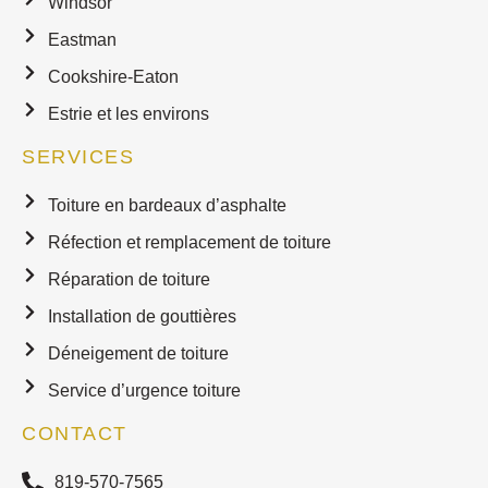
Windsor
Eastman
Cookshire-Eaton
Estrie et les environs
SERVICES
Toiture en bardeaux d’asphalte
Réfection et remplacement de toiture
Réparation de toiture
Installation de gouttières
Déneigement de toiture
Service d’urgence toiture
CONTACT
819-570-7565