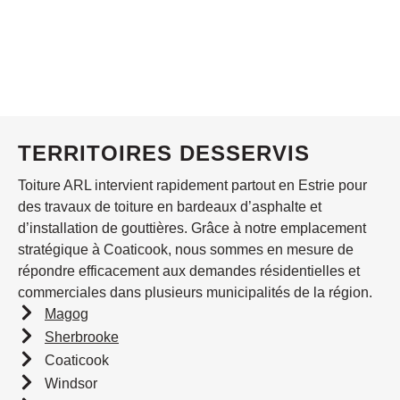
TERRITOIRES DESSERVIS
Toiture ARL intervient rapidement partout en Estrie pour
des travaux de toiture en bardeaux d’asphalte et
d’installation de gouttières. Grâce à notre emplacement
stratégique à Coaticook, nous sommes en mesure de
répondre efficacement aux demandes résidentielles et
commerciales dans plusieurs municipalités de la région.
Magog
Sherbrooke
Coaticook
Windsor