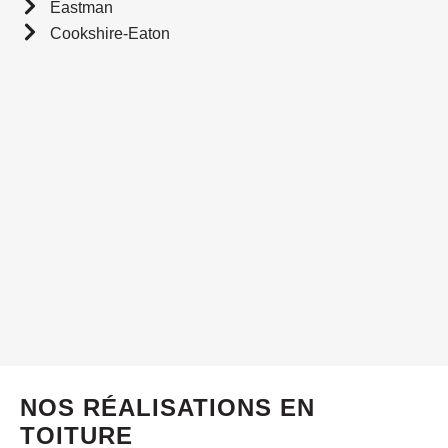
Eastman
Cookshire-Eaton
NOS RÉALISATIONS EN
TOITURE