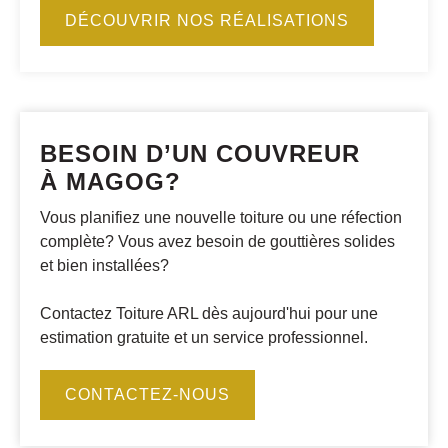
DÉCOUVRIR NOS RÉALISATIONS
BESOIN D’UN COUVREUR
À MAGOG?
Vous planifiez une nouvelle toiture ou une réfection
complète? Vous avez besoin de gouttières solides
et bien installées?
Contactez Toiture ARL dès aujourd'hui pour une
estimation gratuite et un service professionnel.
CONTACTEZ-NOUS