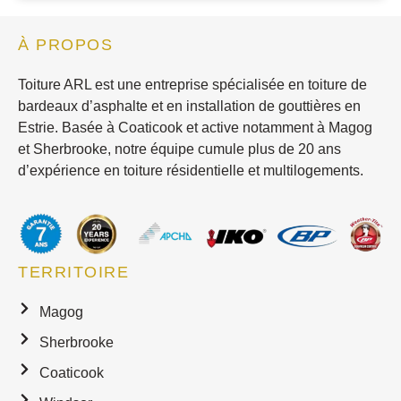
À PROPOS
Toiture ARL est une entreprise spécialisée en toiture de
bardeaux d’asphalte et en installation de gouttières en
Estrie. Basée à Coaticook et active notamment à Magog
et Sherbrooke, notre équipe cumule plus de 20 ans
d’expérience en toiture résidentielle et multilogements.
TERRITOIRE
Magog
Sherbrooke
Coaticook