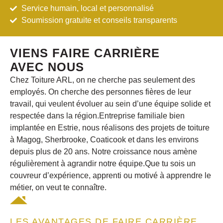
Service humain, local et personnalisé
Soumission gratuite et conseils transparents
VIENS FAIRE CARRIÈRE
AVEC NOUS
Chez Toiture ARL, on ne cherche pas seulement des
employés. On cherche des personnes fières de leur
travail, qui veulent évoluer au sein d’une équipe solide et
respectée dans
la région.
Entreprise familiale bien
implantée en Estrie, nous réalisons des projets de toiture
à Magog, Sherbrooke, Coaticook et dans les environs
depuis plus de 20 ans. Notre croissance nous amène
régulièrement à agrandir notre équipe.Que tu sois un
couvreur d’expérience, apprenti ou motivé à apprendre le
métier, on veut te connaître.
LES AVANTAGES DE FAIRE CARRIÈRE