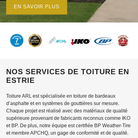
EN SAVOIR PLUS
NOS SERVICES DE TOITURE EN
ESTRIE
Toiture ARL est spécialisée en toiture de bardeaux
d’asphalte et en systèmes de gouttières sur mesure.
Chaque projet est réalisé avec des matériaux de qualité
supérieure provenant de fabricants reconnus comme IKO
et BP. De plus, notre équipe est certifiée BP Weather-Tire
et membre APCHQ, un gage de conformité et de qualité.