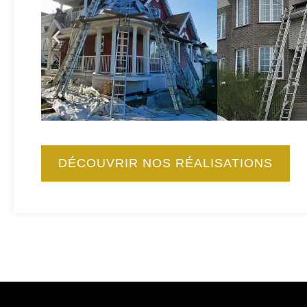
DÉCOUVRIR NOS RÉALISATIONS