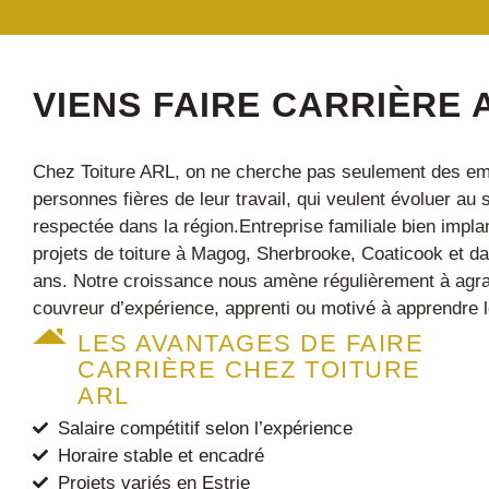
VIENS FAIRE CARRIÈRE
Chez Toiture ARL, on ne cherche pas seulement des e
personnes fières de leur travail, qui veulent évoluer au 
respectée dans
la région.
Entreprise familiale bien impla
projets de toiture à Magog, Sherbrooke, Coaticook et da
ans. Notre croissance nous amène régulièrement à agra
couvreur d’expérience, apprenti ou motivé à apprendre le
LES AVANTAGES DE FAIRE
CARRIÈRE CHEZ TOITURE
ARL
Salaire compétitif selon l’expérience
Horaire stable et encadré
Projets variés en Estrie