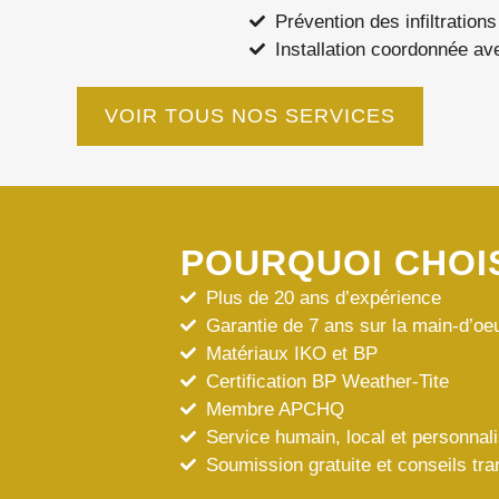
Prévention des infiltration
Installation coordonnée ave
VOIR TOUS NOS SERVICES
POURQUOI CHOIS
Plus de 20 ans d’expérience
Garantie de 7 ans sur la main-d’oe
Matériaux IKO et BP
Certification BP Weather-Tite
Membre APCHQ
Service humain, local et personnal
Soumission gratuite et conseils tr