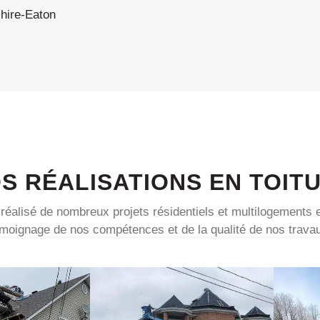
hire-Eaton
S RÉALISATIONS EN TOIT
réalisé de nombreux projets résidentiels et multilogements
moignage de nos compétences et de la qualité de nos trava