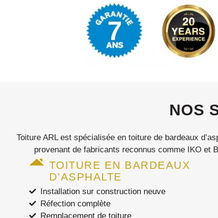
NOS S
Toiture ARL est spécialisée en toiture de bardeaux d’a
provenant de fabricants reconnus comme IKO et BP
TOITURE EN BARDEAUX
D’ASPHALTE
Installation sur construction neuve
Réfection complète
Remplacement de toiture