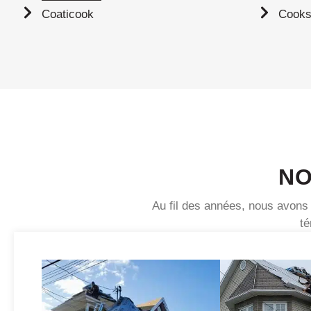
Coaticook
Cooks
NO
Au fil des années, nous avons 
té