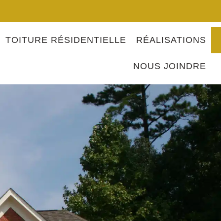
TOITURE RÉSIDENTIELLE
RÉALISATIONS
NOUS JOINDRE