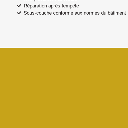
Réparation après tempête
Sous-couche conforme aux normes du bâtiment