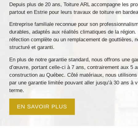
Depuis plus de 20 ans, Toiture ARL accompagne les pro
partout en Estrie pour leurs travaux de toiture en bardeau
Entreprise familiale reconnue pour son professionnalism
durables, adaptés aux réalités climatiques de la région.
réfection complète ou un remplacement de gouttières, no
structuré et garanti.
En plus de notre garantie standard, nous offrons une
ga
d’œuvre
, portant celle-ci à 7 ans, contrairement aux 5 
construction au Québec. Côté matériaux, nous utilisons 
par une
garantie limitée pouvant aller jusqu’à 30 ans à v
terme.
EN SAVOIR PLUS