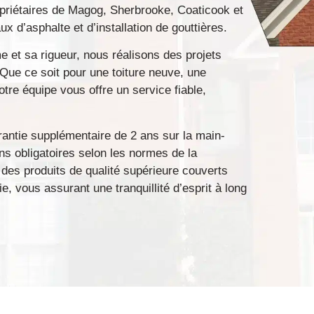
priétaires de Magog, Sherbrooke, Coaticook et
x d’asphalte et d’installation de gouttières.
e et sa rigueur, nous réalisons des projets
 Que ce soit pour une toiture neuve, une
tre équipe vous offre un service fiable,
rantie supplémentaire de 2 ans sur la main-
ans obligatoires selon les normes de la
des produits de qualité supérieure couverts
ie
, vous assurant une tranquillité d’esprit à long