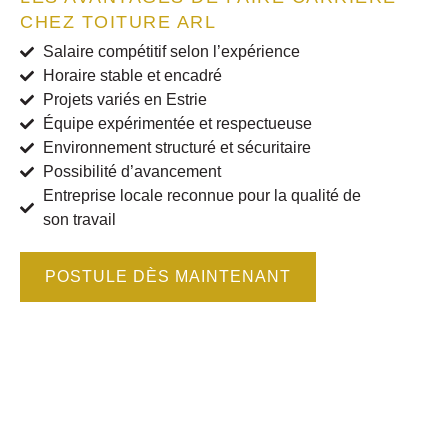
CHEZ TOITURE ARL
Salaire compétitif selon l’expérience
Horaire stable et encadré
Projets variés en Estrie
Équipe expérimentée et respectueuse
Environnement structuré et sécuritaire
Possibilité d’avancement
Entreprise locale reconnue pour la qualité de
son travail
POSTULE DÈS MAINTENANT