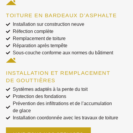
TOITURE EN BARDEAUX D’ASPHALTE
Installation sur construction neuve
Réfection complète
Remplacement de toiture
Réparation après tempête
Sous-couche conforme aux normes du bâtiment
INSTALLATION ET REMPLACEMENT
DE GOUTTIÈRES
Systèmes adaptés à la pente du toit
Protection des fondations
Prévention des infiltrations et de l’accumulation
de glace
Installation coordonnée avec les travaux de toiture