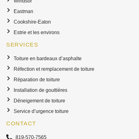
Windsor
Eastman
Cookshire-Eaton
Estrie et les environs
SERVICES
Toiture en bardeaux d’asphalte
Réfection et remplacement de toiture
Réparation de toiture
Installation de gouttières
Déneigement de toiture
Service d’urgence toiture
CONTACT
819-570-7565