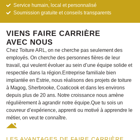
Service humain, local et personnalisé
Soumission gratuite et conseils transparents
VIENS FAIRE CARRIÈRE
AVEC NOUS
Chez Toiture ARL, on ne cherche pas seulement des
employés. On cherche des personnes fières de leur
travail, qui veulent évoluer au sein d’une équipe solide et
respectée dans
la région.
Entreprise familiale bien
implantée en Estrie, nous réalisons des projets de toiture
à Magog, Sherbrooke, Coaticook et dans les environs
depuis plus de 20 ans. Notre croissance nous amène
régulièrement à agrandir notre équipe.Que tu sois un
couvreur d’expérience, apprenti ou motivé à apprendre le
métier, on veut te connaître.
LES AVANTAGES DE FAIRE CARRIÈRE