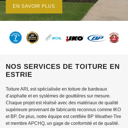
EN SAVOIR PLUS
NOS SERVICES DE TOITURE EN
ESTRIE
Toiture ARL est spécialisée en toiture de bardeaux
d’asphalte et en systèmes de gouttières sur mesure.
Chaque projet est réalisé avec des matériaux de qualité
supérieure provenant de fabricants reconnus comme IKO
et BP. De plus, notre équipe est certifiée BP Weather-Tire
et membre APCHQ, un gage de conformité et de qualité.