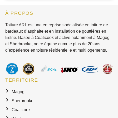
À PROPOS
Toiture ARL est une entreprise spécialisée en toiture de
bardeaux d’asphalte et en installation de gouttières en
Estrie. Basée à Coaticook et active notamment à Magog
et Sherbrooke, notre équipe cumule plus de 20 ans
d’expérience en toiture résidentielle et multilogements.
TERRITOIRE
Magog
Sherbrooke
Coaticook