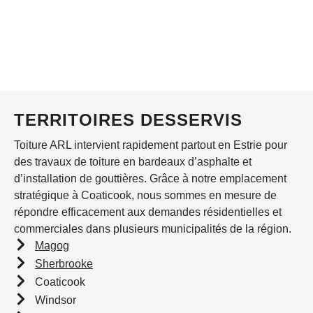
TERRITOIRES DESSERVIS
Toiture ARL intervient rapidement partout en Estrie pour
des travaux de toiture en bardeaux d’asphalte et
d’installation de gouttières. Grâce à notre emplacement
stratégique à Coaticook, nous sommes en mesure de
répondre efficacement aux demandes résidentielles et
commerciales dans plusieurs municipalités de la région.
Magog
Sherbrooke
Coaticook
Windsor