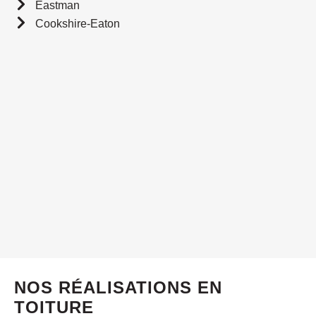
Eastman
Cookshire-Eaton
NOS RÉALISATIONS EN
TOITURE