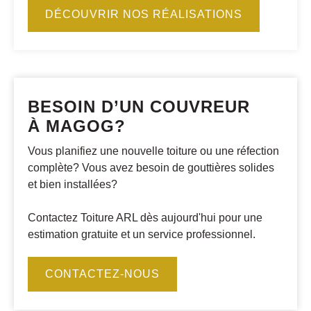
DÉCOUVRIR NOS RÉALISATIONS
BESOIN D’UN COUVREUR
À MAGOG?
Vous planifiez une nouvelle toiture ou une réfection
complète? Vous avez besoin de gouttières solides
et bien installées?
Contactez Toiture ARL dès aujourd'hui pour une
estimation gratuite et un service professionnel.
CONTACTEZ-NOUS