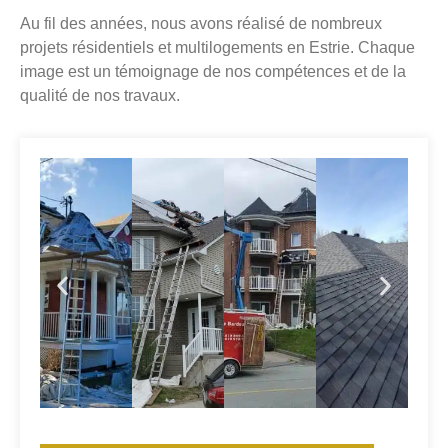
Au fil des années, nous avons réalisé de nombreux
projets résidentiels et multilogements en Estrie. Chaque
image est un témoignage de nos compétences et de la
qualité de nos travaux.