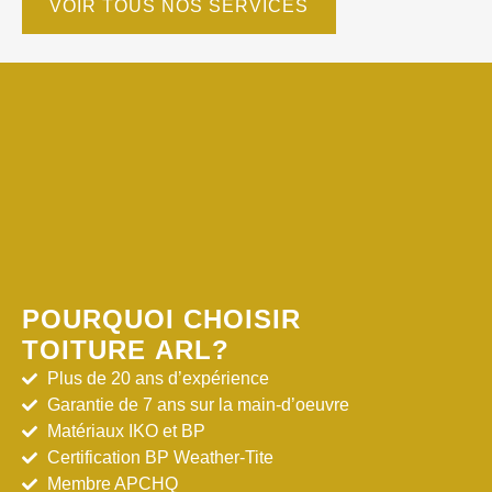
VOIR TOUS NOS SERVICES
POURQUOI CHOISIR
TOITURE ARL?
Plus de 20 ans d’expérience
Garantie de 7 ans sur la main-d’oeuvre
Matériaux IKO et BP
Certification BP Weather-Tite
Membre APCHQ