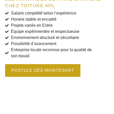
CHEZ TOITURE ARL
Salaire compétitif selon l’expérience
Horaire stable et encadré
Projets variés en Estrie
Équipe expérimentée et respectueuse
Environnement structuré et sécuritaire
Possibilité d’avancement
Entreprise locale reconnue pour la qualité de
son travail
POSTULE DÈS MAINTENANT