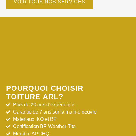
VOIR TOUS NOS SERVICES
POURQUOI CHOISIR
TOITURE ARL?
Plus de 20 ans d’expérience
Garantie de 7 ans sur la main-d’oeuvre
Matériaux IKO et BP
Certification BP Weather-Tite
Membre APCHQ