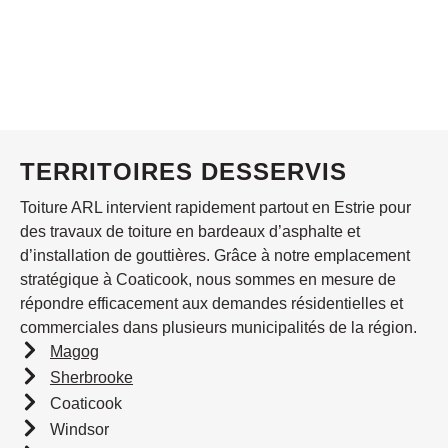
TERRITOIRES DESSERVIS
Toiture ARL intervient rapidement partout en Estrie pour
des travaux de toiture en bardeaux d’asphalte et
d’installation de gouttières. Grâce à notre emplacement
stratégique à Coaticook, nous sommes en mesure de
répondre efficacement aux demandes résidentielles et
commerciales dans plusieurs municipalités de la région.
Magog
Sherbrooke
Coaticook
Windsor