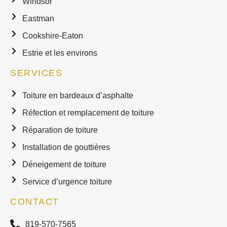
Windsor
Eastman
Cookshire-Eaton
Estrie et les environs
SERVICES
Toiture en bardeaux d’asphalte
Réfection et remplacement de toiture
Réparation de toiture
Installation de gouttières
Déneigement de toiture
Service d’urgence toiture
CONTACT
819-570-7565