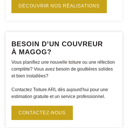
DÉCOUVRIR NOS RÉALISATIONS
BESOIN D’UN COUVREUR
À MAGOG?
Vous planifiez une nouvelle toiture ou une réfection
complète? Vous avez besoin de gouttières solides
et bien installées?
Contactez Toiture ARL dès aujourd'hui pour une
estimation gratuite et un service professionnel.
CONTACTEZ-NOUS