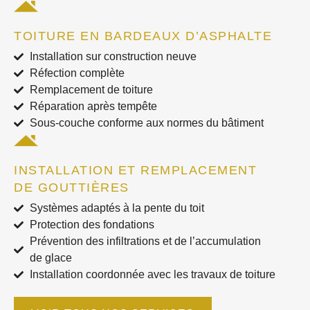
TOITURE EN BARDEAUX D’ASPHALTE
Installation sur construction neuve
Réfection complète
Remplacement de toiture
Réparation après tempête
Sous-couche conforme aux normes du bâtiment
INSTALLATION ET REMPLACEMENT
DE GOUTTIÈRES
Systèmes adaptés à la pente du toit
Protection des fondations
Prévention des infiltrations et de l’accumulation
de glace
Installation coordonnée avec les travaux de toiture