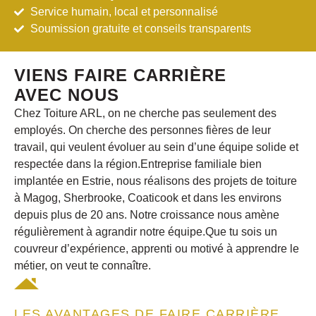
Service humain, local et personnalisé
Soumission gratuite et conseils transparents
VIENS FAIRE CARRIÈRE
AVEC NOUS
Chez Toiture ARL, on ne cherche pas seulement des
employés. On cherche des personnes fières de leur
travail, qui veulent évoluer au sein d’une équipe solide et
respectée dans
la région.
Entreprise familiale bien
implantée en Estrie, nous réalisons des projets de toiture
à Magog, Sherbrooke, Coaticook et dans les environs
depuis plus de 20 ans. Notre croissance nous amène
régulièrement à agrandir notre équipe.Que tu sois un
couvreur d’expérience, apprenti ou motivé à apprendre le
métier, on veut te connaître.
LES AVANTAGES DE FAIRE CARRIÈRE