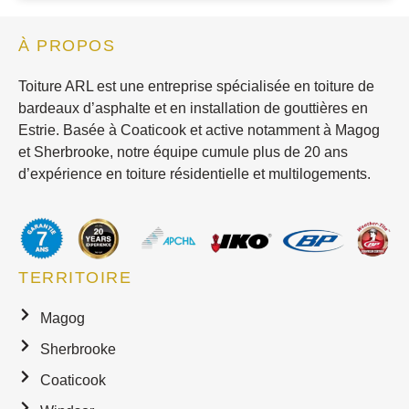
À PROPOS
Toiture ARL est une entreprise spécialisée en toiture de
bardeaux d’asphalte et en installation de gouttières en
Estrie. Basée à Coaticook et active notamment à Magog
et Sherbrooke, notre équipe cumule plus de 20 ans
d’expérience en toiture résidentielle et multilogements.
TERRITOIRE
Magog
Sherbrooke
Coaticook