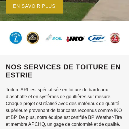
EN SAVOIR PLUS
NOS SERVICES DE TOITURE EN
ESTRIE
Toiture ARL est spécialisée en toiture de bardeaux
d’asphalte et en systèmes de gouttières sur mesure.
Chaque projet est réalisé avec des matériaux de qualité
supérieure provenant de fabricants reconnus comme IKO
et BP. De plus, notre équipe est certifiée BP Weather-Tire
et membre APCHQ, un gage de conformité et de qualité.