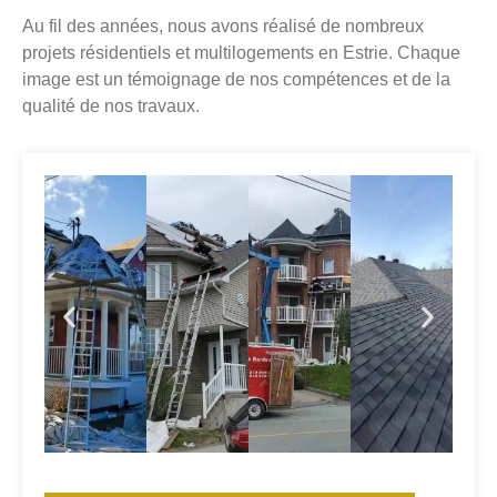
Au fil des années, nous avons réalisé de nombreux
projets résidentiels et multilogements en Estrie. Chaque
image est un témoignage de nos compétences et de la
qualité de nos travaux.