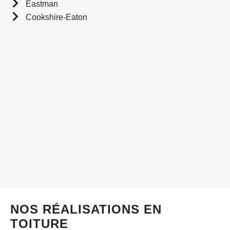
Eastman
Cookshire-Eaton
NOS RÉALISATIONS EN
TOITURE