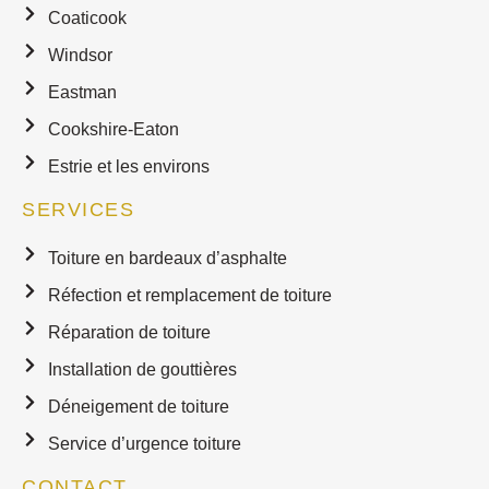
Coaticook
Windsor
Eastman
Cookshire-Eaton
Estrie et les environs
SERVICES
Toiture en bardeaux d’asphalte
Réfection et remplacement de toiture
Réparation de toiture
Installation de gouttières
Déneigement de toiture
Service d’urgence toiture
CONTACT