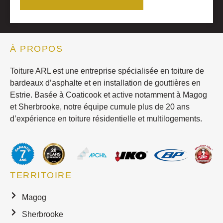
À PROPOS
Toiture ARL est une entreprise spécialisée en toiture de
bardeaux d’asphalte et en installation de gouttières en
Estrie. Basée à Coaticook et active notamment à Magog
et Sherbrooke, notre équipe cumule plus de 20 ans
d’expérience en toiture résidentielle et multilogements.
TERRITOIRE
Magog
Sherbrooke