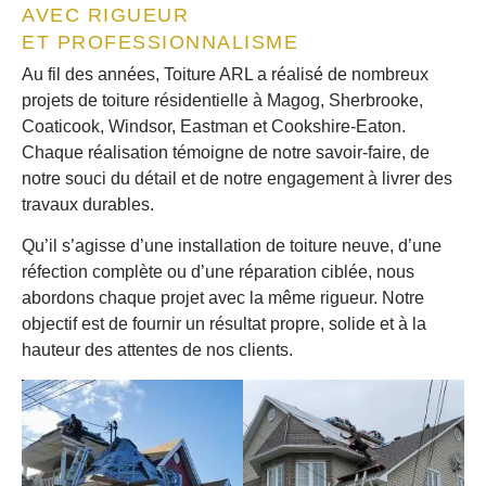
AVEC RIGUEUR
ET PROFESSIONNALISME
Au fil des années, Toiture ARL a réalisé de nombreux
projets de toiture résidentielle à Magog, Sherbrooke,
Coaticook, Windsor, Eastman et Cookshire-Eaton.
Chaque réalisation témoigne de notre savoir-faire, de
notre souci du détail et de notre engagement à livrer des
travaux durables.
Qu’il s’agisse d’une installation de toiture neuve, d’une
réfection complète ou d’une réparation ciblée, nous
abordons chaque projet avec la même rigueur. Notre
objectif est de fournir un résultat propre, solide et à la
hauteur des attentes de
nos clients.