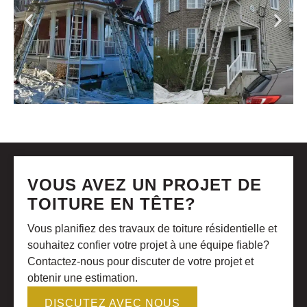
VOUS AVEZ UN PROJET DE
TOITURE EN TÊTE?
Vous planifiez des travaux de toiture résidentielle et
souhaitez confier votre projet à une équipe fiable?
Contactez-nous pour discuter de votre projet et
obtenir une estimation.
DISCUTEZ AVEC NOUS