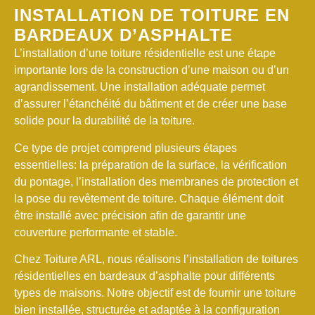
INSTALLATION DE TOITURE EN
BARDEAUX D’ASPHALTE
L’installation d’une toiture résidentielle est une étape
importante lors de la construction d’une maison ou d’un
agrandissement. Une installation adéquate permet
d’assurer l’étanchéité du bâtiment et de créer une base
solide pour la durabilité de la toiture.
Ce type de projet comprend plusieurs étapes
essentielles: la préparation de la surface, la vérification
du pontage, l’installation des membranes de protection et
la pose du revêtement de toiture. Chaque élément doit
être installé avec précision afin de garantir une
couverture performante
et stable.
Chez Toiture ARL, nous réalisons l’installation de toitures
résidentielles en bardeaux d’asphalte pour différents
types de maisons. Notre objectif est de fournir une toiture
bien installée, structurée et adaptée à la configuration