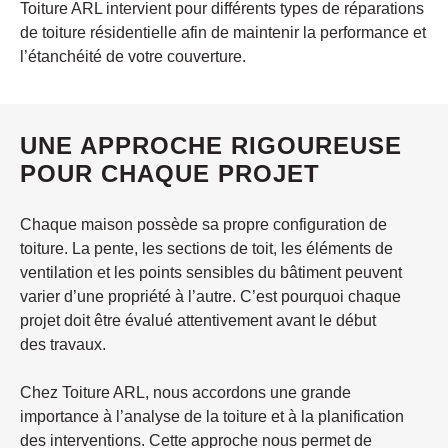
Toiture ARL intervient pour différents types de réparations
de toiture résidentielle afin de maintenir la performance et
l’étanchéité de votre couverture.
UNE APPROCHE RIGOUREUSE
POUR CHAQUE PROJET
Chaque maison possède sa propre configuration de
toiture. La pente, les sections de toit, les éléments de
ventilation et les points sensibles du bâtiment peuvent
varier d’une propriété à l’autre. C’est pourquoi chaque
projet doit être évalué attentivement avant le début
des travaux.
Chez Toiture ARL, nous accordons une grande
importance à l’analyse de la toiture et à la planification
des interventions. Cette approche nous permet de