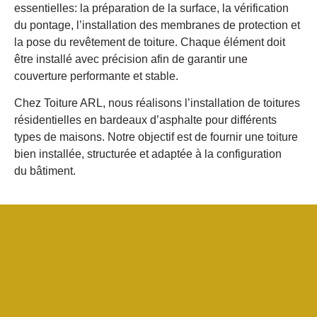
essentielles: la préparation de la surface, la vérification
du pontage, l’installation des membranes de protection et
la pose du revêtement de toiture. Chaque élément doit
être installé avec précision afin de garantir une
couverture performante et stable.
Chez Toiture ARL, nous réalisons l’installation de toitures
résidentielles en bardeaux d’asphalte pour différents
types de maisons. Notre objectif est de fournir une toiture
bien installée, structurée et adaptée à la configuration
du bâtiment.