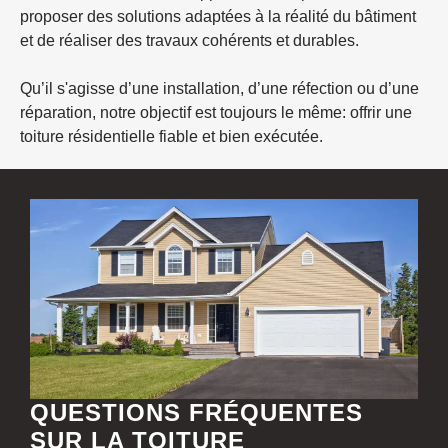
proposer des solutions adaptées à la réalité du bâtiment
et de réaliser des travaux cohérents et durables.
Qu’il s'agisse d’une installation, d’une réfection ou d’une
réparation, notre objectif est toujours le même: offrir une
toiture résidentielle fiable et bien exécutée.
QUESTIONS FRÉQUENTES
SUR LA TOITURE