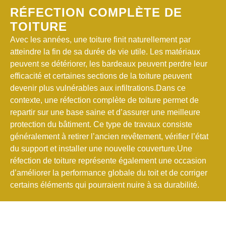
RÉFECTION COMPLÈTE DE
TOITURE
Avec les années, une toiture finit naturellement par
atteindre la fin de sa durée de vie utile. Les matériaux
peuvent se détériorer, les bardeaux peuvent perdre leur
efficacité et certaines sections de la toiture peuvent
devenir plus vulnérables aux infiltrations.Dans ce
contexte, une réfection complète de toiture permet de
repartir sur une base saine et d’assurer une meilleure
protection du bâtiment. Ce type de travaux consiste
généralement à retirer l’ancien revêtement, vérifier l’état
du support et installer une nouvelle couverture.Une
réfection de toiture représente également une occasion
d’améliorer la performance globale du toit et de corriger
certains éléments qui pourraient nuire à
sa durabilité.