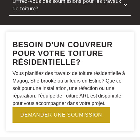
Offrez-vous des soumissions pour les travaux
de toiture?
BESOIN D’UN COUVREUR
POUR VOTRE TOITURE
RÉSIDENTIELLE?
Vous planifiez des travaux de toiture résidentielle à
Magog, Sherbrooke ou ailleurs en Estrie? Que ce
soit pour une installation, une réfection ou une
réparation, l’équipe de Toiture ARL est disponible
pour vous accompagner dans votre projet.
DEMANDER UNE SOUMISSION