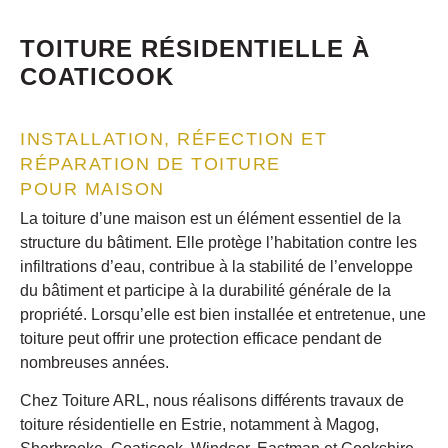
TOITURE RÉSIDENTIELLE À
COATICOOK
INSTALLATION, RÉFECTION ET
RÉPARATION DE TOITURE
POUR MAISON
La toiture d’une maison est un élément essentiel de la
structure du bâtiment. Elle protège l’habitation contre les
infiltrations d’eau, contribue à la stabilité de l’enveloppe
du bâtiment et participe à la durabilité générale de la
propriété. Lorsqu’elle est bien installée et entretenue, une
toiture peut offrir une protection efficace pendant de
nombreuses années.
Chez Toiture ARL, nous réalisons différents travaux de
toiture résidentielle en Estrie, notamment à Magog,