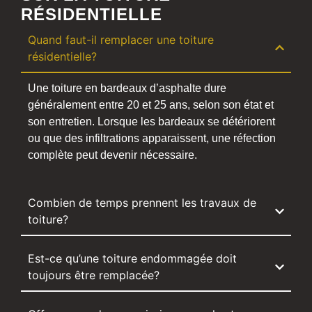
RÉSIDENTIELLE
Quand faut-il remplacer une toiture
résidentielle?
Une toiture en bardeaux d’asphalte dure
généralement entre 20 et 25 ans, selon son état et
son entretien. Lorsque les bardeaux se détériorent
ou que des infiltrations apparaissent, une réfection
complète peut devenir nécessaire.
Combien de temps prennent les travaux de
toiture?
Est-ce qu’une toiture endommagée doit
toujours être remplacée?