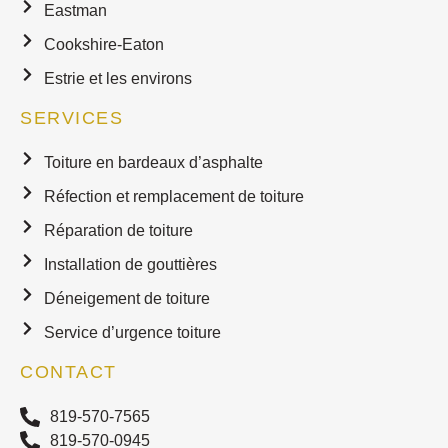
Eastman
Cookshire-Eaton
Estrie et les environs
SERVICES
Toiture en bardeaux d’asphalte
Réfection et remplacement de toiture
Réparation de toiture
Installation de gouttières
Déneigement de toiture
Service d’urgence toiture
CONTACT
819-570-7565
819-570-0945