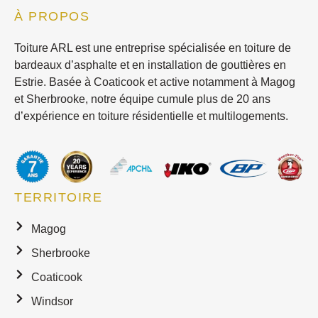
À PROPOS
Toiture ARL est une entreprise spécialisée en toiture de
bardeaux d’asphalte et en installation de gouttières en
Estrie. Basée à Coaticook et active notamment à Magog
et Sherbrooke, notre équipe cumule plus de 20 ans
d’expérience en toiture résidentielle et multilogements.
TERRITOIRE
Magog
Sherbrooke
Coaticook
Windsor