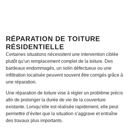
RÉPARATION DE TOITURE
RÉSIDENTIELLE
Certaines situations nécessitent une intervention ciblée
plutôt qu’un remplacement complet de la toiture. Des
bardeaux endommagés, un solin défectueux ou une
infiltration localisée peuvent souvent être corrigés grâce à
une réparation.
Une réparation de toiture vise à régler un problème précis
afin de prolonger la durée de vie de la couverture
existante. Lorsqu’elle est réalisée rapidement, elle peut
permettre d’éviter que la situation s’aggrave et entraîne
des travaux plus importants.