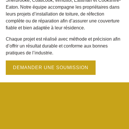
Sherbrooke, Coaticook, Windsor, Eastman et Cookshire-
Eaton. Notre équipe accompagne les propriétaires dans
leurs projets d’installation de toiture, de réfection
complète ou de réparation afin d’assurer une couverture
fiable et bien adaptée à leur résidence.
Chaque projet est réalisé avec méthode et précision afin
d’offrir un résultat durable et conforme aux bonnes
pratiques de l’industrie.
DEMANDER UNE SOUMISSION