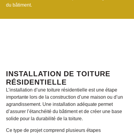
du bâtiment.
INSTALLATION DE TOITURE
RÉSIDENTIELLE
L’installation d’une toiture résidentielle est une étape
importante lors de la construction d’une maison ou d’un
agrandissement. Une installation adéquate permet
d’assurer l’étanchéité du bâtiment et de créer une base
solide pour la durabilité de la toiture.
Ce type de projet comprend plusieurs étapes